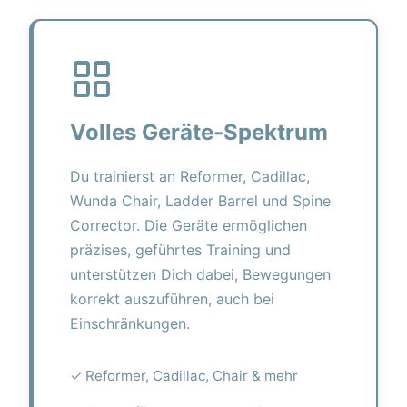
Volles Geräte-Spektrum
Du trainierst an Reformer, Cadillac,
Wunda Chair, Ladder Barrel und Spine
Corrector. Die Geräte ermöglichen
präzises, geführtes Training und
unterstützen Dich dabei, Bewegungen
korrekt auszuführen, auch bei
Einschränkungen.
✓ Reformer, Cadillac, Chair & mehr