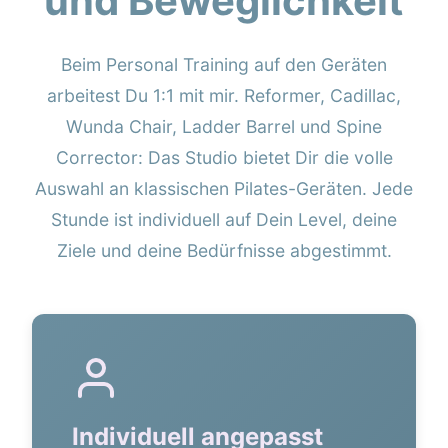
und Beweglichkeit
Beim Personal Training auf den Geräten
arbeitest Du 1:1 mit mir. Reformer, Cadillac,
Wunda Chair, Ladder Barrel und Spine
Corrector: Das Studio bietet Dir die volle
Auswahl an klassischen Pilates-Geräten. Jede
Stunde ist individuell auf Dein Level, deine
Ziele und deine Bedürfnisse abgestimmt.
Individuell angepasst