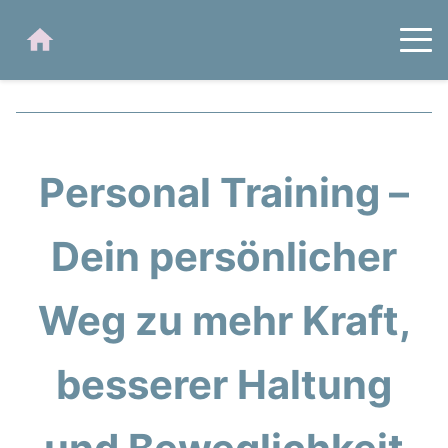
Personal Training –
Dein persönlicher
Weg zu mehr Kraft,
besserer Haltung