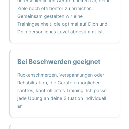
unterschiedlichen Geräten helfen Dir, deine
Ziele noch effizienter zu erreichen.
Gemeinsam gestalten wir eine
Trainingseinheit, die optimal auf Dich und
Dein persönliches Level abgestimmt ist.
Bei Beschwerden geeignet
Rückenschmerzen, Verspannungen oder
Rehabilitation, die Geräte ermöglichen
sanftes, kontrolliertes Training. Ich passe
jede Übung an deine Situation individuell
an.