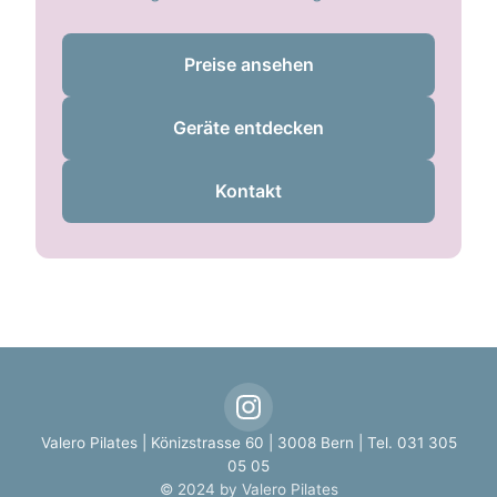
Preise ansehen
Geräte entdecken
Kontakt
Valero Pilates | Könizstrasse 60 | 3008 Bern | Tel. 031 305
05 05
© 2024 by Valero Pilates