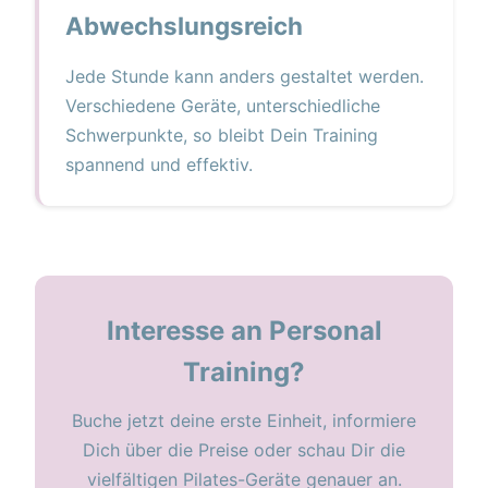
Abwechslungsreich
Jede Stunde kann anders gestaltet werden.
Verschiedene Geräte, unterschiedliche
Schwerpunkte, so bleibt Dein Training
spannend und effektiv.
Interesse an Personal
Training?
Buche jetzt deine erste Einheit, informiere
Dich über die Preise oder schau Dir die
vielfältigen Pilates-Geräte genauer an.