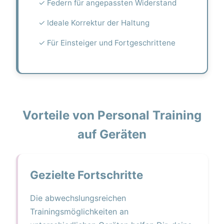
✓ Federn für angepassten Widerstand
✓ Ideale Korrektur der Haltung
✓ Für Einsteiger und Fortgeschrittene
Vorteile von Personal Training
auf Geräten
Gezielte Fortschritte
Die abwechslungsreichen
Trainingsmöglichkeiten an