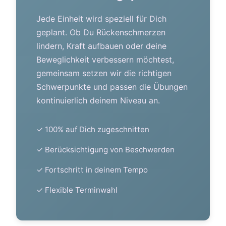
Jede Einheit wird speziell für Dich
geplant. Ob Du Rückenschmerzen
lindern, Kraft aufbauen oder deine
Beweglichkeit verbessern möchtest,
gemeinsam setzen wir die richtigen
Schwerpunkte und passen die Übungen
kontinuierlich deinem Niveau an.
✓ 100% auf Dich zugeschnitten
✓ Berücksichtigung von Beschwerden
✓ Fortschritt in deinem Tempo
✓ Flexible Terminwahl